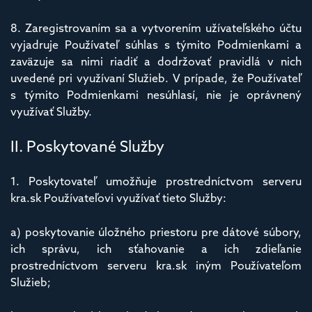
8. Zaregistrovaním sa a vytvorením užívateľského účtu
vyjadruje Používateľ súhlas s týmito Podmienkami a
zaväzuje sa nimi riadiť a dodržovať pravidlá v nich
uvedené pri využívaní Služieb. V prípade, že Používateľ
s týmito Podmienkami nesúhlasí, nie je oprávnený
využívať Služby.
II. Poskytované Služby
1. Poskytovateľ umožňuje prostredníctvom serveru
kra.sk Používateľovi využívať tieto Služby:
a) poskytovanie úložného priestoru pre dátové súbory,
ich správu, ich sťahovanie a ich zdieľanie
prostredníctvom serveru kra.sk iným Používateľom
Služieb;