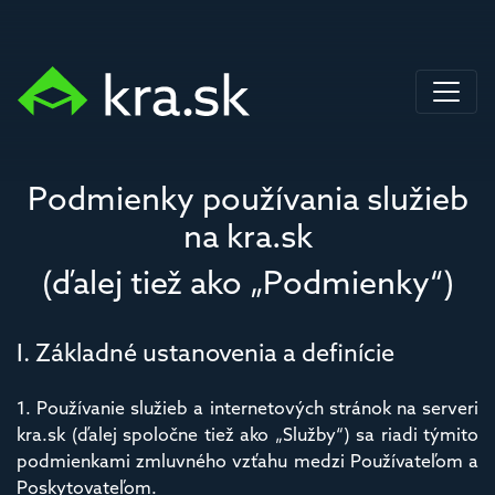
Podmienky používania služieb
na kra.sk
(ďalej tiež ako „Podmienky“)
I. Základné ustanovenia a definície
1. Používanie služieb a internetových stránok na serveri
kra.sk (ďalej spoločne tiež ako „Služby“) sa riadi týmito
podmienkami zmluvného vzťahu medzi Používateľom a
Poskytovateľom.